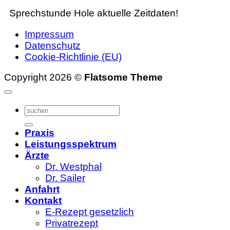
Sprechstunde
Hole aktuelle Zeitdaten!
Impressum
Datenschutz
Cookie-Richtlinie (EU)
Copyright 2026 ©
Flatsome Theme
Praxis
Leistungsspektrum
Ärzte
Dr. Westphal
Dr. Sailer
Anfahrt
Kontakt
E-Rezept gesetzlich
Privatrezept