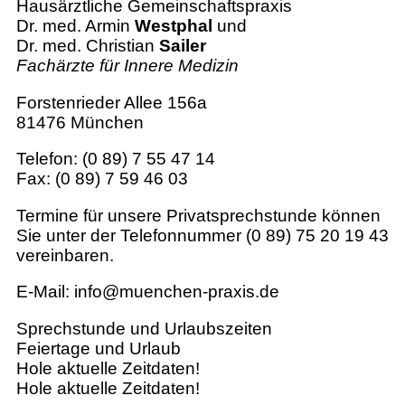
Hausärztliche Gemeinschaftspraxis
Dr. med. Armin
Westphal
und
Dr. med. Christian
Sailer
Fachärzte für Innere Medizin
Forstenrieder Allee 156a
81476 München
Telefon: (0 89) 7 55 47 14
Fax: (0 89) 7 59 46 03
Termine für unsere Privatsprechstunde können
Sie unter der Telefonnummer (0 89) 75 20 19 43
vereinbaren.
E-Mail: info@muenchen-praxis.de
Sprechstunde und Urlaubszeiten
Feiertage und Urlaub
Hole aktuelle Zeitdaten!
Hole aktuelle Zeitdaten!