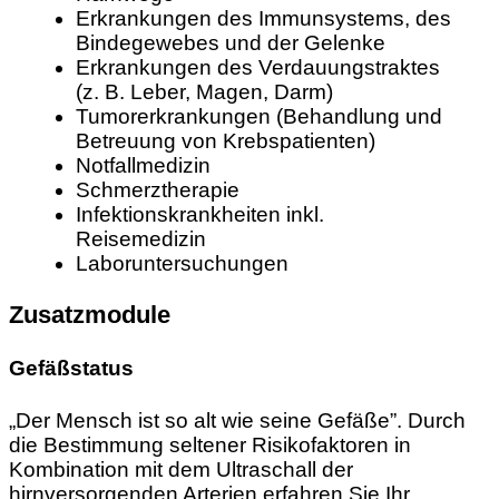
Erkrankungen des Immunsystems, des
Bindegewebes und der Gelenke
Erkrankungen des Verdauungstraktes
(z. B. Leber, Magen, Darm)
Tumorerkrankungen (Behandlung und
Betreuung von Krebspatienten)
Notfallmedizin
Schmerztherapie
Infektionskrankheiten inkl.
Reisemedizin
Laboruntersuchungen
Zusatzmodule
Gefäßstatus
„Der Mensch ist so alt wie seine Gefäße”. Durch
die Bestimmung seltener Risikofaktoren in
Kombination mit dem Ultraschall der
hirnversorgenden Arterien erfahren Sie Ihr