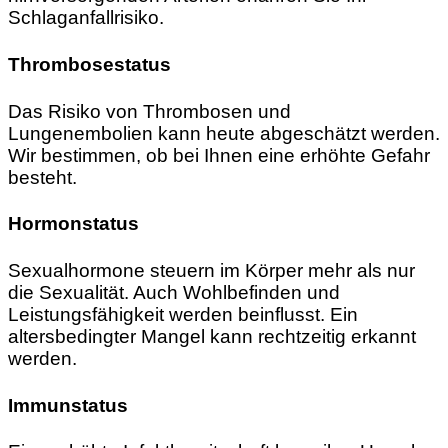
Schlaganfallrisiko.
Thrombosestatus
Das Risiko von Thrombosen und
Lungenembolien kann heute abgeschätzt werden.
Wir bestimmen, ob bei Ihnen eine erhöhte Gefahr
besteht.
Hormonstatus
Sexualhormone steuern im Körper mehr als nur
die Sexualität. Auch Wohlbefinden und
Leistungsfähigkeit werden beinflusst. Ein
altersbedingter Mangel kann rechtzeitig erkannt
werden.
Immunstatus